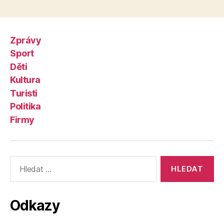
Zprávy
Sport
Děti
Kultura
Turisti
Politika
Firmy
Výsledky
vyhledávání:
Odkazy