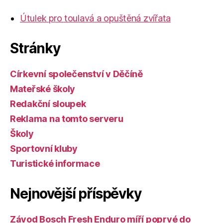
Útulek pro toulavá a opuštěná zvířata
Stránky
Církevní společenství v Děčíně
Mateřské školy
Redakční sloupek
Reklama na tomto serveru
Školy
Sportovní kluby
Turistické informace
Nejnovější příspěvky
Závod Bosch Fresh Enduro míří poprvé do