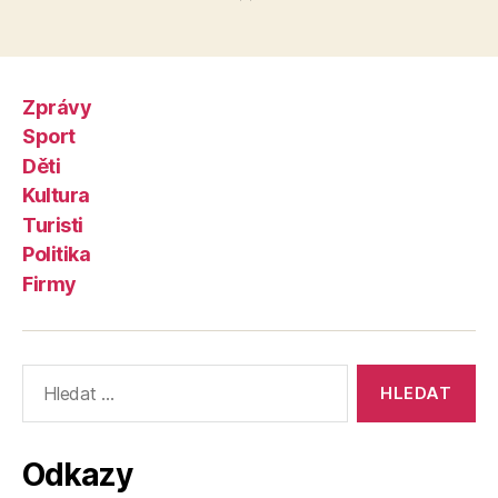
Zprávy
Sport
Děti
Kultura
Turisti
Politika
Firmy
Výsledky
vyhledávání:
Odkazy