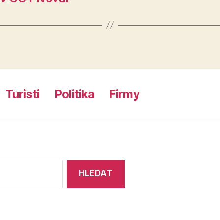
Turisti
Politika
Firmy