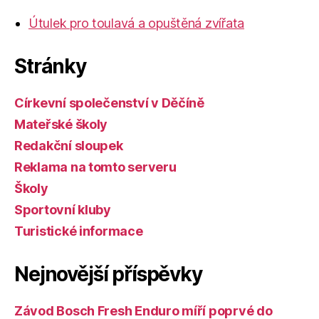
Útulek pro toulavá a opuštěná zvířata
Stránky
Církevní společenství v Děčíně
Mateřské školy
Redakční sloupek
Reklama na tomto serveru
Školy
Sportovní kluby
Turistické informace
Nejnovější příspěvky
Závod Bosch Fresh Enduro míří poprvé do