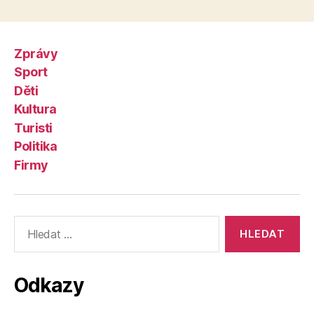
Zprávy
Sport
Děti
Kultura
Turisti
Politika
Firmy
Výsledky
vyhledávání:
Odkazy