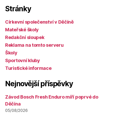
Stránky
Církevní společenství v Děčíně
Mateřské školy
Redakční sloupek
Reklama na tomto serveru
Školy
Sportovní kluby
Turistické informace
Nejnovější příspěvky
Závod Bosch Fresh Enduro míří poprvé do
Děčína
05/08/2026