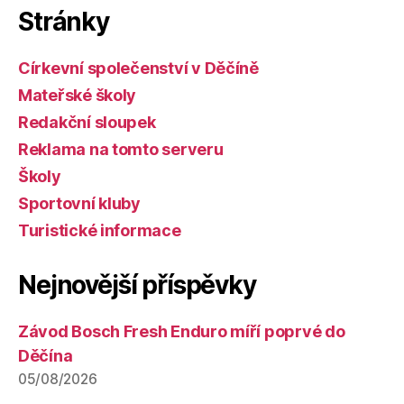
Stránky
Církevní společenství v Děčíně
Mateřské školy
Redakční sloupek
Reklama na tomto serveru
Školy
Sportovní kluby
Turistické informace
Nejnovější příspěvky
Závod Bosch Fresh Enduro míří poprvé do
Děčína
05/08/2026