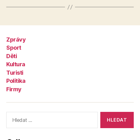
Zprávy
Sport
Děti
Kultura
Turisti
Politika
Firmy
Výsledky
vyhledávání: