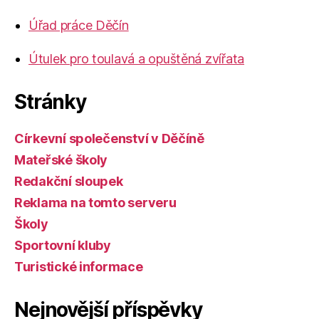
Úřad práce Děčín
Útulek pro toulavá a opuštěná zvířata
Stránky
Církevní společenství v Děčíně
Mateřské školy
Redakční sloupek
Reklama na tomto serveru
Školy
Sportovní kluby
Turistické informace
Nejnovější příspěvky