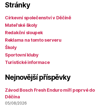
Stránky
Církevní společenství v Děčíně
Mateřské školy
Redakční sloupek
Reklama na tomto serveru
Školy
Sportovní kluby
Turistické informace
Nejnovější příspěvky
Závod Bosch Fresh Enduro míří poprvé do
Děčína
05/08/2026