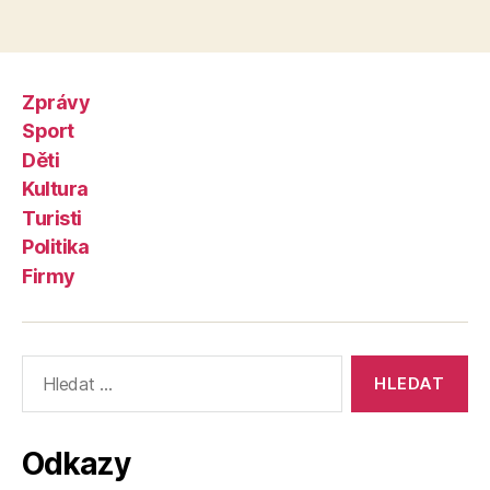
Zprávy
Sport
Děti
Kultura
Turisti
Politika
Firmy
Výsledky
vyhledávání:
Odkazy