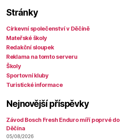
Stránky
Církevní společenství v Děčíně
Mateřské školy
Redakční sloupek
Reklama na tomto serveru
Školy
Sportovní kluby
Turistické informace
Nejnovější příspěvky
Závod Bosch Fresh Enduro míří poprvé do
Děčína
05/08/2026