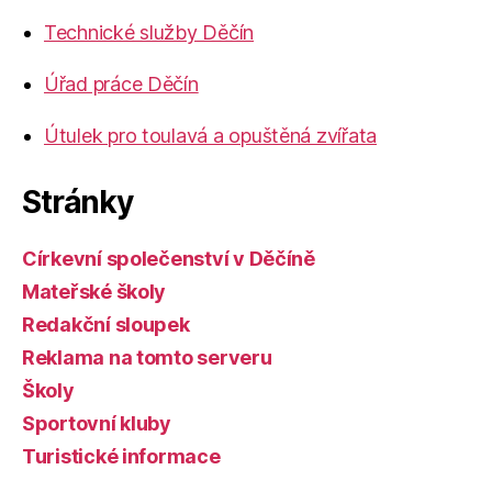
Technické služby Děčín
Úřad práce Děčín
Útulek pro toulavá a opuštěná zvířata
Stránky
Církevní společenství v Děčíně
Mateřské školy
Redakční sloupek
Reklama na tomto serveru
Školy
Sportovní kluby
Turistické informace