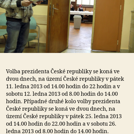
Volba prezidenta České republiky se koná ve
dvou dnech, na území České republiky v pátek
11. ledna 2013 od 14.00 hodin do 22 hodin a v
sobotu 12. ledna 2013 od 8.00 hodin do 14.00
hodin. Případné druhé kolo volby prezidenta
České republiky se koná ve dvou dnech, na
území České republiky v pátek 25. ledna 2013
od 14.00 hodin do 22.00 hodin a v sobotu 26.
ledna 2013 od 8.00 hodin do 14.00 hodin.