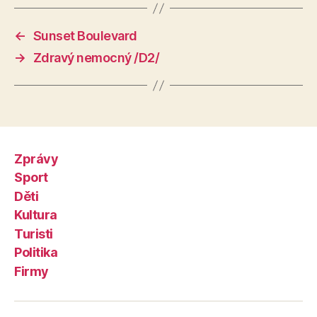
←
Sunset Boulevard
→
Zdravý nemocný /D2/
Zprávy
Sport
Děti
Kultura
Turisti
Politika
Firmy