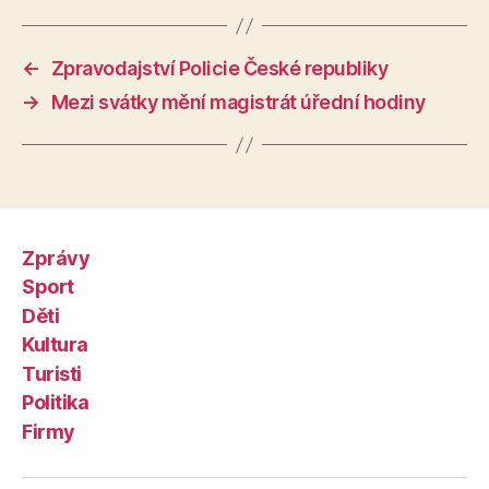
←
Zpravodajství Policie České republiky
→
Mezi svátky mění magistrát úřední hodiny
Zprávy
Sport
Děti
Kultura
Turisti
Politika
Firmy