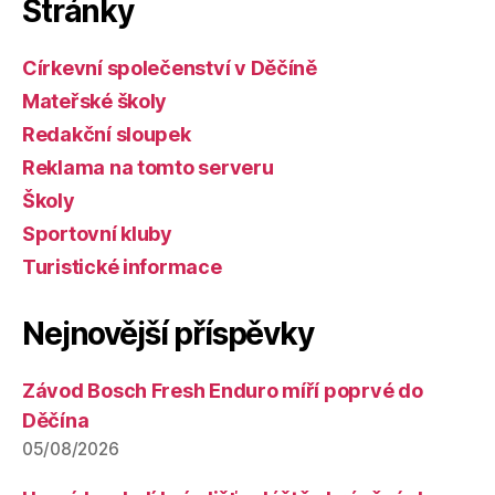
Stránky
Církevní společenství v Děčíně
Mateřské školy
Redakční sloupek
Reklama na tomto serveru
Školy
Sportovní kluby
Turistické informace
Nejnovější příspěvky
Závod Bosch Fresh Enduro míří poprvé do
Děčína
05/08/2026