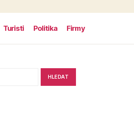
Turisti
Politika
Firmy