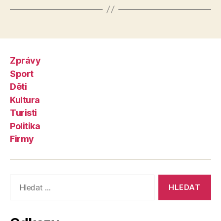
Zprávy
Sport
Děti
Kultura
Turisti
Politika
Firmy
Výsledky
vyhledávání: