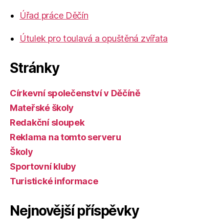
Úřad práce Děčín
Útulek pro toulavá a opuštěná zvířata
Stránky
Církevní společenství v Děčíně
Mateřské školy
Redakční sloupek
Reklama na tomto serveru
Školy
Sportovní kluby
Turistické informace
Nejnovější příspěvky