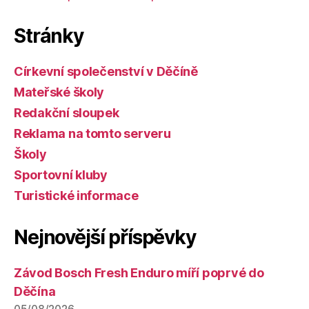
Stránky
Církevní společenství v Děčíně
Mateřské školy
Redakční sloupek
Reklama na tomto serveru
Školy
Sportovní kluby
Turistické informace
Nejnovější příspěvky
Závod Bosch Fresh Enduro míří poprvé do
Děčína