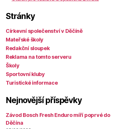
Stránky
Církevní společenství v Děčíně
Mateřské školy
Redakční sloupek
Reklama na tomto serveru
Školy
Sportovní kluby
Turistické informace
Nejnovější příspěvky
Závod Bosch Fresh Enduro míří poprvé do
Děčína