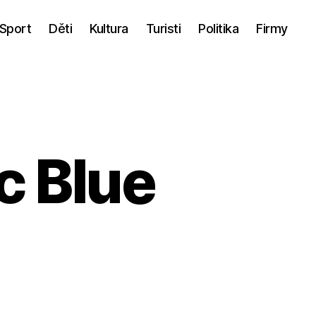
Sport
Děti
Kultura
Turisti
Politika
Firmy
c Blue