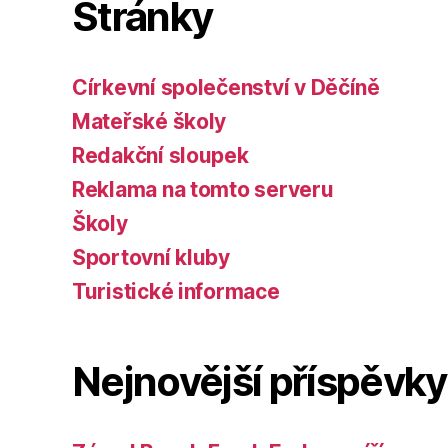
Stránky
Církevní společenství v Děčíně
Mateřské školy
Redakční sloupek
Reklama na tomto serveru
Školy
Sportovní kluby
Turistické informace
Nejnovější příspěvky