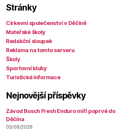
Stránky
Církevní společenství v Děčíně
Mateřské školy
Redakční sloupek
Reklama na tomto serveru
Školy
Sportovní kluby
Turistické informace
Nejnovější příspěvky
Závod Bosch Fresh Enduro míří poprvé do
Děčína
05/08/2026