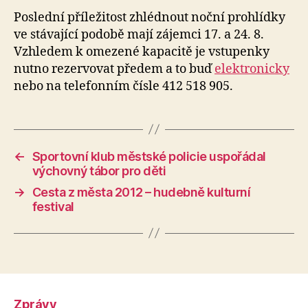
Poslední příležitost zhlédnout noční prohlídky
ve stávající podobě mají zájemci 17. a 24. 8.
Vzhledem k omezené kapacitě je vstupenky
nutno rezervovat předem a to buď
elektronicky
nebo na telefonním čísle 412 518 905.
←
Sportovní klub městské policie uspořádal
výchovný tábor pro děti
→
Cesta z města 2012 – hudebně kulturní
festival
Zprávy