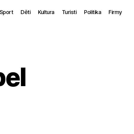
Sport
Děti
Kultura
Turisti
Politika
Firmy
bel