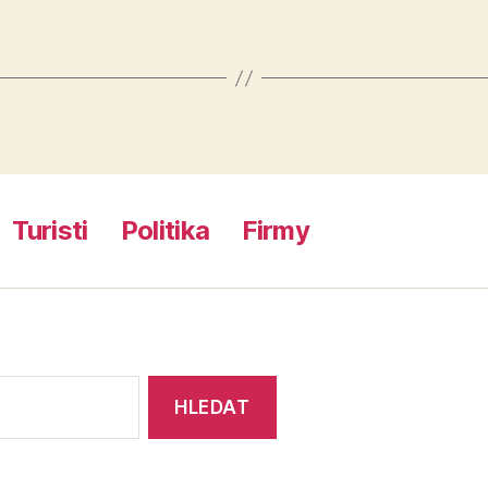
Turisti
Politika
Firmy