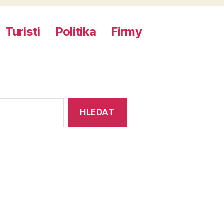
Turisti
Politika
Firmy