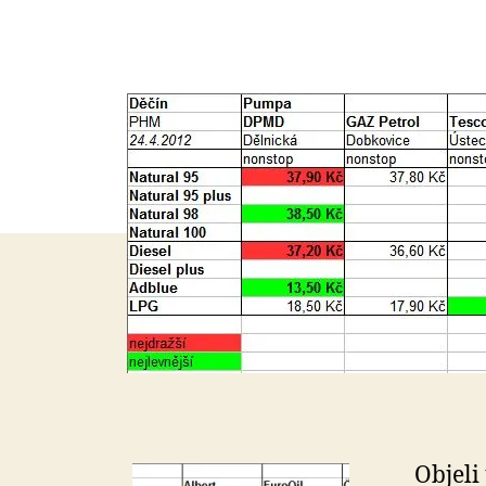
Objeli