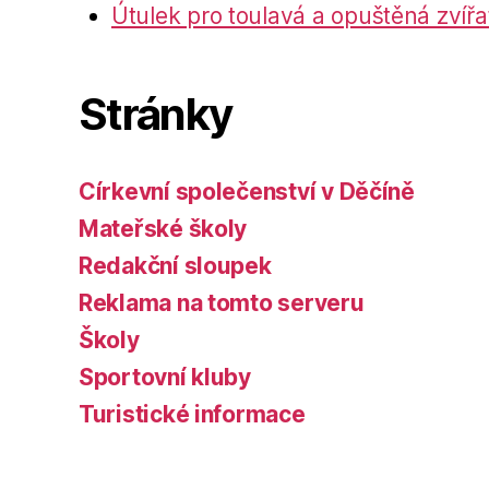
Útulek pro toulavá a opuštěná zvířa
Stránky
Církevní společenství v Děčíně
Mateřské školy
Redakční sloupek
Reklama na tomto serveru
Školy
Sportovní kluby
Turistické informace