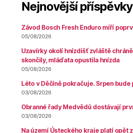
Nejnovější příspěvky
Závod Bosch Fresh Enduro míří poprv
05/08/2026
Uzavírky okolí hnízdišť zvláště chrá
skončily, mláďata opustila hnízda
05/08/2026
Léto v Děčíně pokračuje. Srpen bude 
03/08/2026
Obranné řady Medvědů dostávají prv
03/08/2026
Na území Ústeckého kraje platí opět 