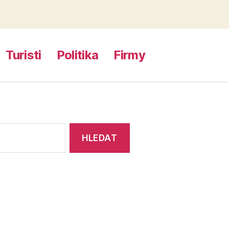
Turisti
Politika
Firmy