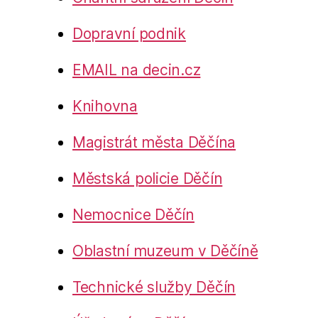
Dopravní podnik
EMAIL na decin.cz
Knihovna
Magistrát města Děčína
Městská policie Děčín
Nemocnice Děčín
Oblastní muzeum v Děčíně
Technické služby Děčín