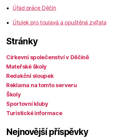
Úřad práce Děčín
Útulek pro toulavá a opuštěná zvířata
Stránky
Církevní společenství v Děčíně
Mateřské školy
Redakční sloupek
Reklama na tomto serveru
Školy
Sportovní kluby
Turistické informace
Nejnovější příspěvky