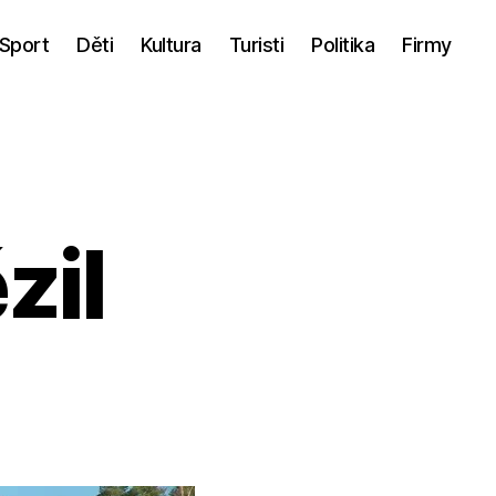
Sport
Děti
Kultura
Turisti
Politika
Firmy
zil