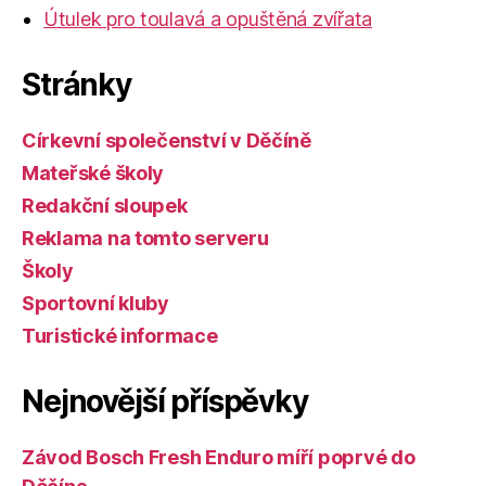
Útulek pro toulavá a opuštěná zvířata
Stránky
Církevní společenství v Děčíně
Mateřské školy
Redakční sloupek
Reklama na tomto serveru
Školy
Sportovní kluby
Turistické informace
Nejnovější příspěvky
Závod Bosch Fresh Enduro míří poprvé do