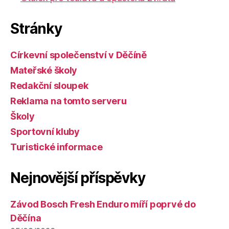
Stránky
Církevní společenství v Děčíně
Mateřské školy
Redakční sloupek
Reklama na tomto serveru
Školy
Sportovní kluby
Turistické informace
Nejnovější příspěvky
Závod Bosch Fresh Enduro míří poprvé do
Děčína