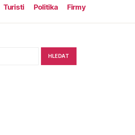
Turisti
Politika
Firmy