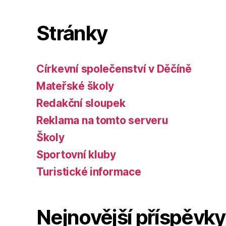
Stránky
Církevní společenství v Děčíně
Mateřské školy
Redakční sloupek
Reklama na tomto serveru
Školy
Sportovní kluby
Turistické informace
Nejnovější příspěvky