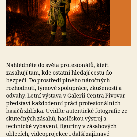
Nahlédněte do světa profesionálů, kteří
zasahují tam, kde ostatní hledají cestu do
bezpečí. Do prostředí plného náročných
rozhodnutí, týmové spolupráce, zkušeností a
odvahy. Letní výstava v Galerii Centra Pivovar
představí každodenní práci profesionálních
hasičů zblízka. Uvidíte autentické fotografie ze
skutečných zásahů, hasičskou výstroj a
technické vybavení, figuríny v zásahových
oblecích, videoprojekce i další zajímavé