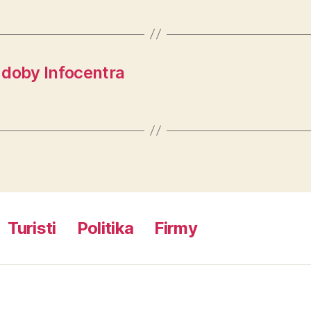
 doby Infocentra
Turisti
Politika
Firmy