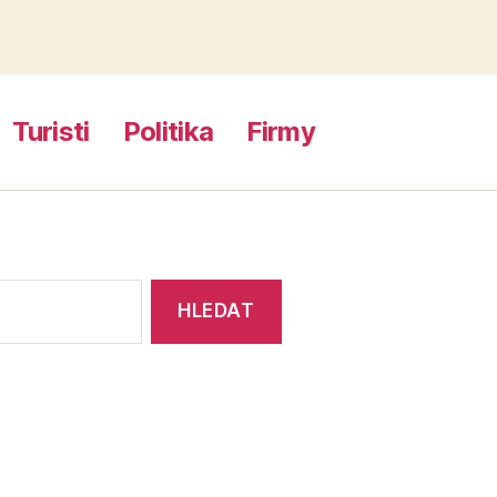
Turisti
Politika
Firmy