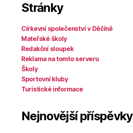
Stránky
Církevní společenství v Děčíně
Mateřské školy
Redakční sloupek
Reklama na tomto serveru
Školy
Sportovní kluby
Turistické informace
Nejnovější příspěvky