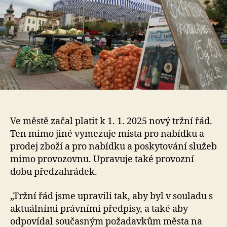
Ve městě začal platit k 1. 1. 2025 nový tržní řád.
Ten mimo jiné vymezuje místa pro nabídku a
prodej zboží a pro nabídku a poskytování služeb
mimo provozovnu. Upravuje také provozní
dobu předzahrádek.
„Tržní řád jsme upravili tak, aby byl v souladu s
aktuálními právními předpisy, a také aby
odpovídal současným požadavkům města na