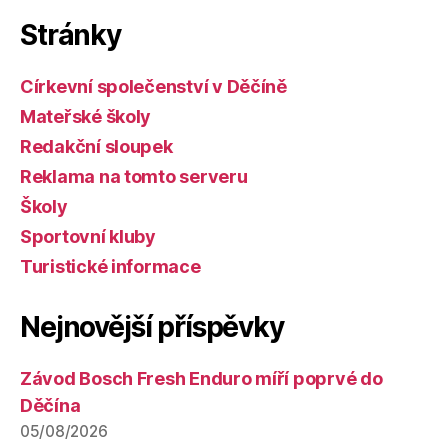
Stránky
Církevní společenství v Děčíně
Mateřské školy
Redakční sloupek
Reklama na tomto serveru
Školy
Sportovní kluby
Turistické informace
Nejnovější příspěvky
Závod Bosch Fresh Enduro míří poprvé do
Děčína
05/08/2026