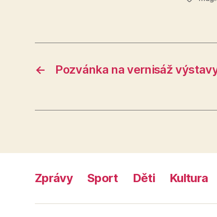
←
Pozvánka na vernisáž výstavy
Zprávy
Sport
Děti
Kultura