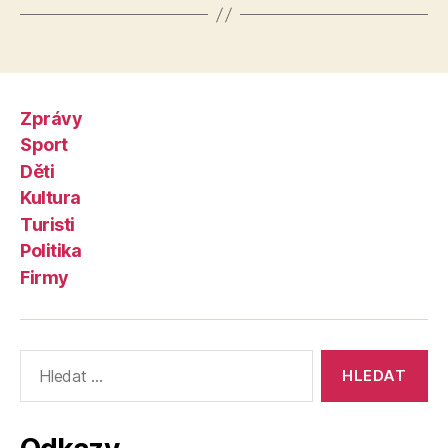
Zprávy
Sport
Děti
Kultura
Turisti
Politika
Firmy
Výsledky
vyhledávání: