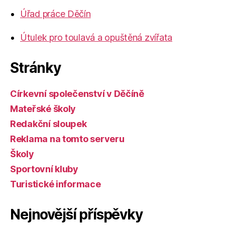
Úřad práce Děčín
Útulek pro toulavá a opuštěná zvířata
Stránky
Církevní společenství v Děčíně
Mateřské školy
Redakční sloupek
Reklama na tomto serveru
Školy
Sportovní kluby
Turistické informace
Nejnovější příspěvky