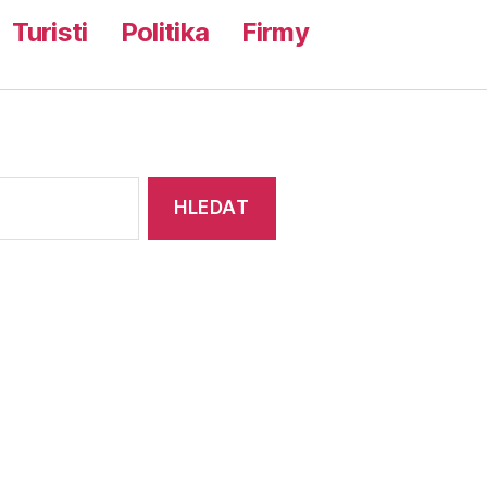
Turisti
Politika
Firmy