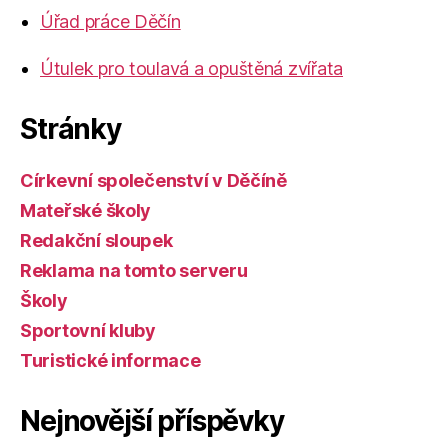
Úřad práce Děčín
Útulek pro toulavá a opuštěná zvířata
Stránky
Církevní společenství v Děčíně
Mateřské školy
Redakční sloupek
Reklama na tomto serveru
Školy
Sportovní kluby
Turistické informace
Nejnovější příspěvky