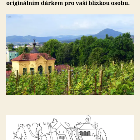
originálním dárkem pro vaši blízkou osobu.