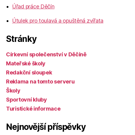
Úřad práce Děčín
Útulek pro toulavá a opuštěná zvířata
Stránky
Církevní společenství v Děčíně
Mateřské školy
Redakční sloupek
Reklama na tomto serveru
Školy
Sportovní kluby
Turistické informace
Nejnovější příspěvky