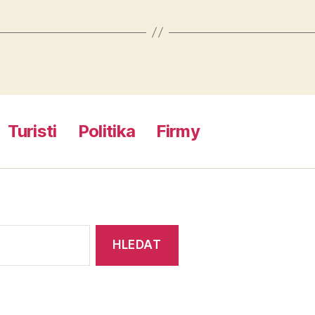
Turisti
Politika
Firmy