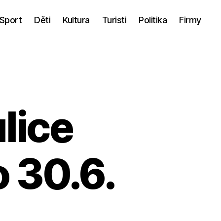
Sport
Děti
Kultura
Turisti
Politika
Firmy
lice
o 30.6.