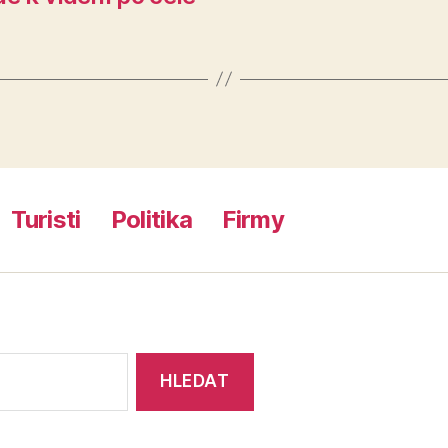
Turisti
Politika
Firmy