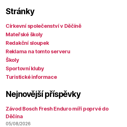
Stránky
Církevní společenství v Děčíně
Mateřské školy
Redakční sloupek
Reklama na tomto serveru
Školy
Sportovní kluby
Turistické informace
Nejnovější příspěvky
Závod Bosch Fresh Enduro míří poprvé do
Děčína
05/08/2026