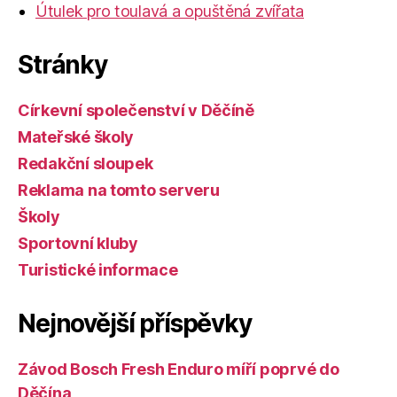
Útulek pro toulavá a opuštěná zvířata
Stránky
Církevní společenství v Děčíně
Mateřské školy
Redakční sloupek
Reklama na tomto serveru
Školy
Sportovní kluby
Turistické informace
Nejnovější příspěvky
Závod Bosch Fresh Enduro míří poprvé do
Děčína