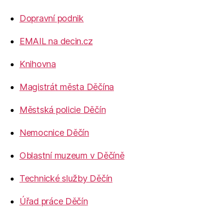
Dopravní podnik
EMAIL na decin.cz
Knihovna
Magistrát města Děčína
Městská policie Děčín
Nemocnice Děčín
Oblastní muzeum v Děčíně
Technické služby Děčín
Úřad práce Děčín