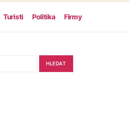
Turisti
Politika
Firmy