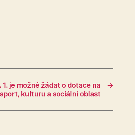
. 1. je možné žádat o dotace na
→
sport, kulturu a sociální oblast