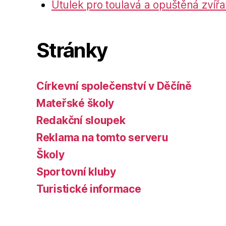
Útulek pro toulavá a opuštěná zvířa
Stránky
Církevní společenství v Děčíně
Mateřské školy
Redakční sloupek
Reklama na tomto serveru
Školy
Sportovní kluby
Turistické informace