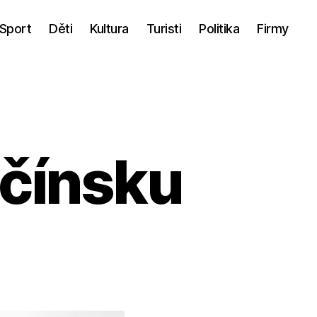
Sport
Děti
Kultura
Turisti
Politika
Firmy
čínsku