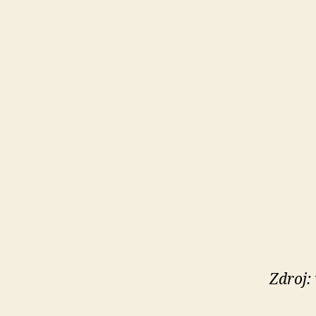
Zdroj: