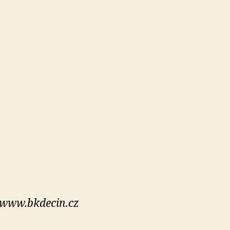
 www.bkdecin.cz