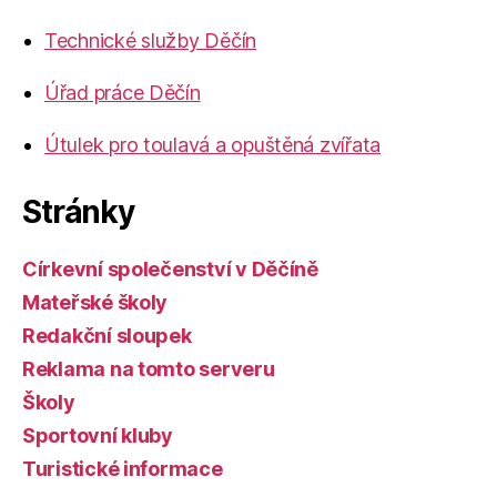
Technické služby Děčín
Úřad práce Děčín
Útulek pro toulavá a opuštěná zvířata
Stránky
Církevní společenství v Děčíně
Mateřské školy
Redakční sloupek
Reklama na tomto serveru
Školy
Sportovní kluby
Turistické informace