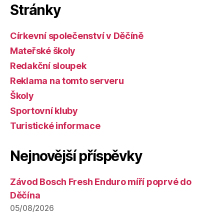
Stránky
Církevní společenství v Děčíně
Mateřské školy
Redakční sloupek
Reklama na tomto serveru
Školy
Sportovní kluby
Turistické informace
Nejnovější příspěvky
Závod Bosch Fresh Enduro míří poprvé do
Děčína
05/08/2026