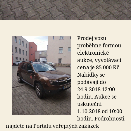
Prodej vozu
proběhne formou
elektronické
aukce, vyvolávací
cena je 85 000 Kč.
Nabídky se
podávají do
24.9.2018 12:00
hodin. Aukce se
uskuteční
1.10.2018 od 10:00
hodin. Podrobnosti
najdete na Portálu veřejných zakázek